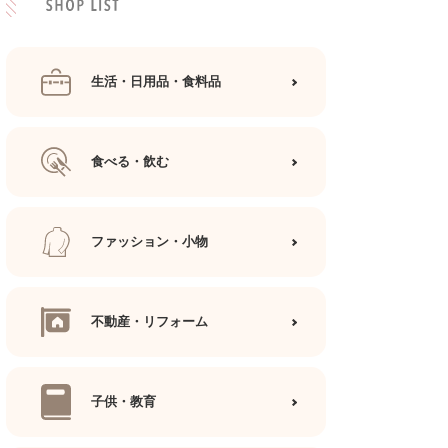
生活・日用品・食料品
食べる・飲む
ファッション・小物
不動産・リフォーム
子供・教育