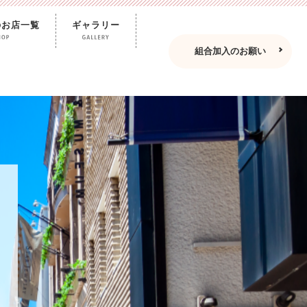
のお店一覧
ギャラリー
組合加入のお願い