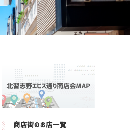
北習志野エビス通り商店会MAP
商店街のお店一覧