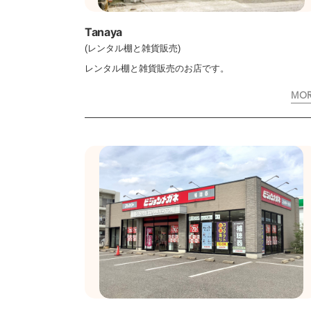
Tanaya
(レンタル棚と雑貨販売)
レンタル棚と雑貨販売のお店です。
MO