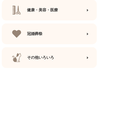
健康・美容・医療
冠婚葬祭
その他いろいろ