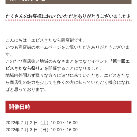
たくさんのお客様においでいただきありがとうございました♪
こんにちは！エビスきたなら商店街です。
いつも商店街のホームページをご覧いただきありがとうございま
す。
このたび商店街と地域のみなさまとをつなぐイベント
『第一回エ
ビスきたなら祭り』
を開催することになりました。
地域内外問わず様々な方々に遊びに来ていただき、エビスきたな
ら商店街の魅力を少しでも多くの方に知っていただく機会になれ
ばと思っております。
開催日時
2022年 7 月 2 日（土）10:00 ~ 16:00
2022年 7 月 3 日（日）10:00 ~ 16:00