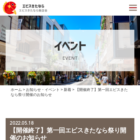
イベント
EVENT
ホーム
>
お知らせ・イベント
>
新着
>
【開催終了】第一回エビスきた
なら祭り開催のお知らせ
2022.05.18
【開催終了】第一回エビスきたなら祭り開
催のお知らせ