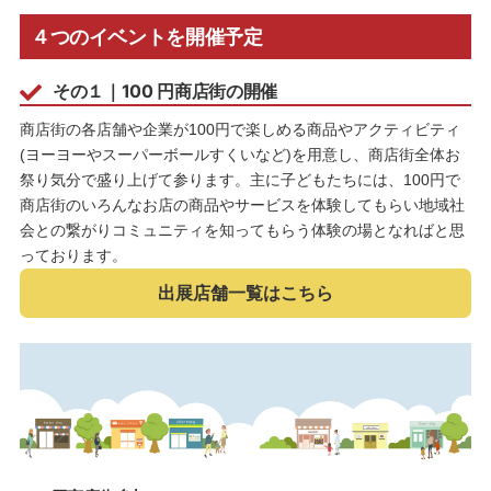
４つのイベントを開催予定
その１｜100 円商店街の開催
商店街の各店舗や企業が100円で楽しめる商品やアクティビティ
(ヨーヨーやスーパーボールすくいなど)を用意し、商店街全体お
祭り気分で盛り上げて参ります。主に子どもたちには、100円で
商店街のいろんなお店の商品やサービスを体験してもらい地域社
会との繋がりコミュニティを知ってもらう体験の場となればと思
っております。
出展店舗一覧はこちら