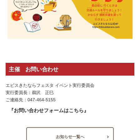
主催 お問い合わせ
エビスきたならフェスタ イベント実行委員会
実行委員長：鵜沢 正巳
ご連絡先：047-464-5155
『お問い合わせフォームはこちら』
お知らせ一覧へ