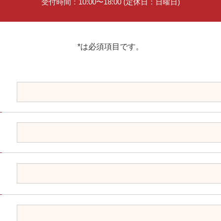
受付時間：10:00〜18:00 (定休日：日曜日)
*は必須項目です。