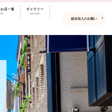
のお店一覧
ギャラリー
組合加入のお願い