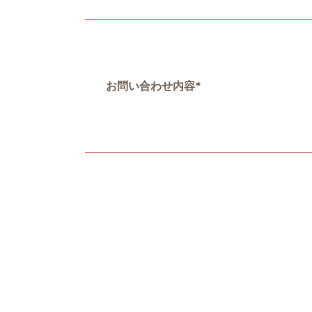
お問い合わせ内容
*