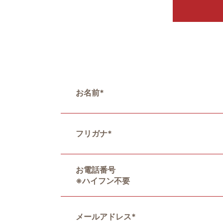
お名前
*
フリガナ
*
お電話番号
※ハイフン不要
メールアドレス
*