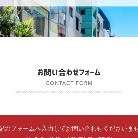
お問い合わせフォーム
CONTACT FORM
記のフォームへ入力して
お問い合わせくださいま