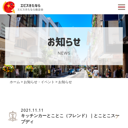
お知らせ
NEWS
ホーム
>
お知らせ・イベント
>
お知らせ
2021.11.11
キッチンカーとことこ（フレンド）｜とことこスー
プディ